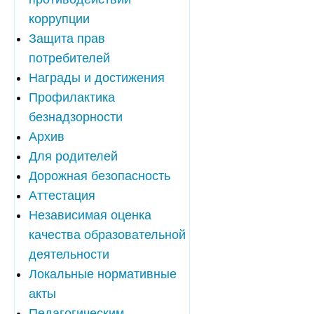
коррупции
Защита прав
потребителей
Награды и достижения
Профилактика
безнадзорности
Архив
Для родителей
Дорожная безопасность
Аттестация
Независимая оценка
качества образовательной
деятельности
Локальные нормативные
акты
Педагогическим