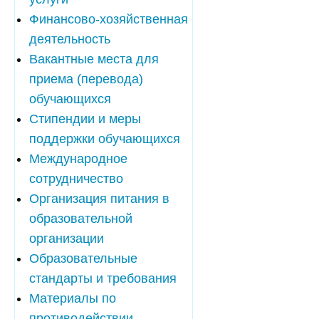
Финансово-хозяйственная
деятельность
Вакантные места для
приема (перевода)
обучающихся
Стипендии и меры
поддержки обучающихся
Международное
сотрудничество
Организация питания в
образовательной
организации
Образовательные
стандарты и требования
Материалы по
противодействии