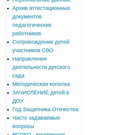
Архив аттестационных
документов
педагогических
работников
Сопровождение детей
участников СВО
Направления
деятельности детского
сада
Методическая копилка
ЗАЧИСЛЕНИЕ детей в
ДОУ
Год Защитника Отечества
Часто задаваемые
вопросы
ВСОКО - внутренняя