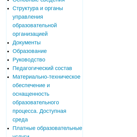
Структура и органы
управления
образовательной
организацией
Документы
Образование
Руководство
Педагогический состав
Материально-техническое
обеспечение и
оснащенность
образовательного
процесса. Доступная
среда
Платные образовательные
услуги