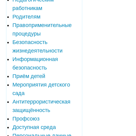
работникам
Родителям
Правоприменительные
процедуры
Безопасность
жизнедеятельности
Информационная
безопасность
Приём детей
Мероприятия детского
сада
Антитеррористическая
защищённость
Профсоюз
Доступная среда
Персональные данные