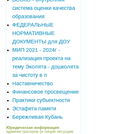
система оценки качества
образования
ФЕДЕРАЛЬНЫЕ
НОРМАТИВНЫЕ
ДОКУМЕНТЫ для ДОУ
МИП 2021 - 2024г -
реализация проекта на
тему Эколята - дошколята
за чистоту в п
Наставничество
Финансовое просвещение
Практики субъектности
Эстафета памяти
Бережливая Кубань
Юридическая информация
:
администратором (и лицом несущим