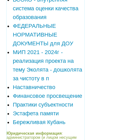
система оценки качества
образования
ФЕДЕРАЛЬНЫЕ
НОРМАТИВНЫЕ
ДОКУМЕНТЫ для ДОУ
МИП 2021 - 2024г -
реализация проекта на
тему Эколята - дошколята
за чистоту в п
Наставничество
Финансовое просвещение
Практики субъектности
Эстафета памяти
Бережливая Кубань
Юридическая информация
:
администратором (и лицом несущим