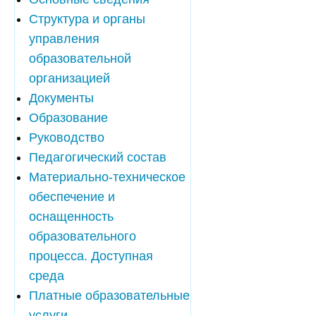
Структура и органы
управления
образовательной
организацией
Документы
Образование
Руководство
Педагогический состав
Материально-техническое
обеспечение и
оснащенность
образовательного
процесса. Доступная
среда
Платные образовательные
услуги