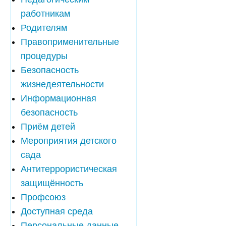
работникам
Родителям
Правоприменительные
процедуры
Безопасность
жизнедеятельности
Информационная
безопасность
Приём детей
Мероприятия детского
сада
Антитеррористическая
защищённость
Профсоюз
Доступная среда
Персональные данные