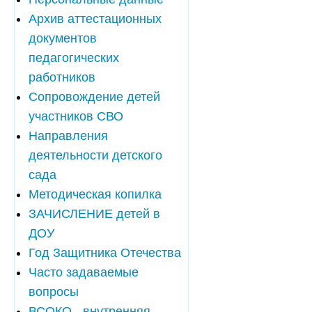
Архив аттестационных
документов
педагогических
работников
Сопровождение детей
участников СВО
Направления
деятельности детского
сада
Методическая копилка
ЗАЧИСЛЕНИЕ детей в
ДОУ
Год Защитника Отечества
Часто задаваемые
вопросы
ВСОКО - внутренняя