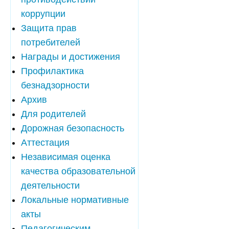
коррупции
Защита прав
потребителей
Награды и достижения
Профилактика
безнадзорности
Архив
Для родителей
Дорожная безопасность
Аттестация
Независимая оценка
качества образовательной
деятельности
Локальные нормативные
акты
Педагогическим