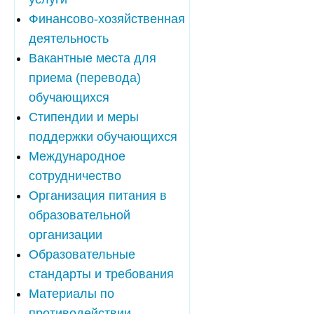
Финансово-хозяйственная
деятельность
Вакантные места для
приема (перевода)
обучающихся
Стипендии и меры
поддержки обучающихся
Международное
сотрудничество
Организация питания в
образовательной
организации
Образовательные
стандарты и требования
Материалы по
противодействии